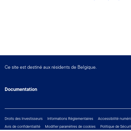
Ce site est destiné aux résidents de Belgique.
Documentation
Droits des Investisseurs
Informations Réglementaires
Accessibilité numér
Avis de confidentialité
Modifier paramètres de cookies
Politique de Sécuri