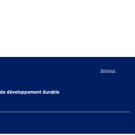
Belgique
 de développement durable