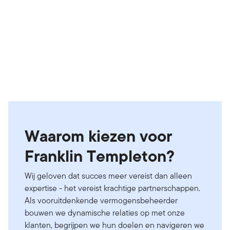
Waarom kiezen voor
Franklin Templeton?
Wij geloven dat succes meer vereist dan alleen
expertise - het vereist krachtige partnerschappen.
Als vooruitdenkende vermogensbeheerder
bouwen we dynamische relaties op met onze
klanten, begrijpen we hun doelen en navigeren we