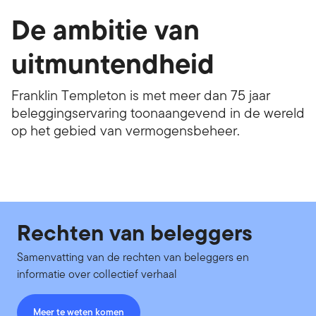
De ambitie van
uitmuntendheid
Franklin Templeton is met meer dan 75 jaar
beleggingservaring toonaangevend in de wereld
op het gebied van vermogensbeheer.
Rechten van beleggers
Samenvatting van de rechten van beleggers en
informatie over collectief verhaal
Meer te weten komen