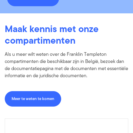
Maak kennis met onze
compartimenten
Als u meer wilt weten over de Franklin Templeton
compartimenten die beschikbaar zijn in België, bezoek dan
de documentatiepagina met de documenten met essentiële
informatie en de juridische documenten.
Meer te weten te komen