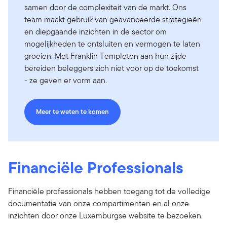
samen door de complexiteit van de markt. Ons
team maakt gebruik van geavanceerde strategieën
en diepgaande inzichten in de sector om
mogelijkheden te ontsluiten en vermogen te laten
groeien. Met Franklin Templeton aan hun zijde
bereiden beleggers zich niet voor op de toekomst
- ze geven er vorm aan.
Meer te weten te komen
Financiële Professionals
Financiële professionals hebben toegang tot de volledige
documentatie van onze compartimenten en al onze
inzichten door onze Luxemburgse website te bezoeken.