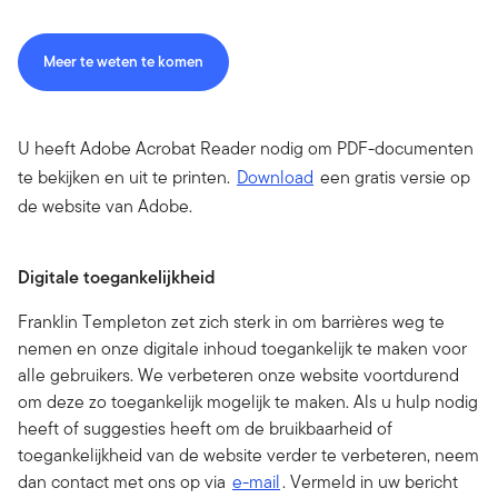
Meer te weten te komen
U heeft Adobe Acrobat Reader nodig om PDF-documenten
te bekijken en uit te printen.
Download
een gratis versie op
de website van Adobe.
Digitale toegankelijkheid
Franklin Templeton zet zich sterk in om barrières weg te
nemen en onze digitale inhoud toegankelijk te maken voor
alle gebruikers. We verbeteren onze website voortdurend
om deze zo toegankelijk mogelijk te maken. Als u hulp nodig
heeft of suggesties heeft om de bruikbaarheid of
toegankelijkheid van de website verder te verbeteren, neem
dan contact met ons op via
e-mail
. Vermeld in uw bericht