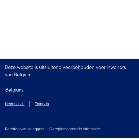
Deze website is uitsluitend voorbehouden voor inwoners
van Belgium.
Belgium
Nederlands
Français
Rechten van beleggers
Gereglementeerde Informatie