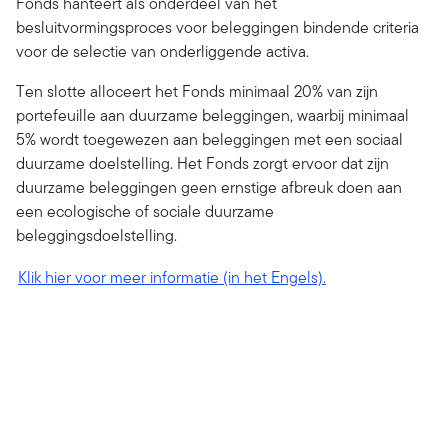
Fonds hanteert als onderdeel van het
besluitvormingsproces voor beleggingen bindende criteria
voor de selectie van onderliggende activa.
Ten slotte alloceert het Fonds minimaal 20% van zijn
portefeuille aan duurzame beleggingen, waarbij minimaal
5% wordt toegewezen aan beleggingen met een sociaal
duurzame doelstelling. Het Fonds zorgt ervoor dat zijn
duurzame beleggingen geen ernstige afbreuk doen aan
een ecologische of sociale duurzame
beleggingsdoelstelling.
Klik hier voor meer informatie (in het Engels).