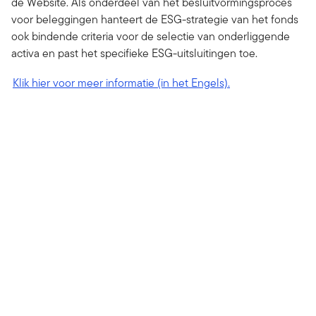
de Website. Als onderdeel van het besluitvormingsproces
voor beleggingen hanteert de ESG-strategie van het fonds
ook bindende criteria voor de selectie van onderliggende
activa en past het specifieke ESG-uitsluitingen toe.
Klik hier voor meer informatie (in het Engels).